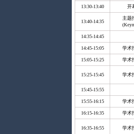
13:30-13:40
开
主题
13:40-14:35
(Keyn
14:35-14:45
14:45-15:05
学术
15:05-15:25
学术
15:25-15:45
学术
15:45-15:55
15:55-16:15
学术
16:15-16:35
学术
16:35-16:55
学术