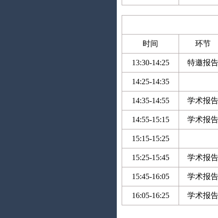
时间
环节
13:30-14:25
特邀报
14:25-14:35
14:35-14:55
学术报
14:55-15:15
学术报
15:15-15:25
15:25-15:45
学术报
15:45-16:05
学术报
16:05-16:25
学术报