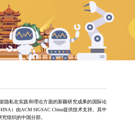
络安全和数据隐私在实践和理论方面的新颖研究成果的国际论
NA）由ACM SIGSAC China提供技术支持。其中
域研究组织的中国分部。