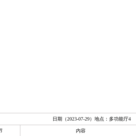
日期（2023-07-29）地点：多功能厅4
节
内容