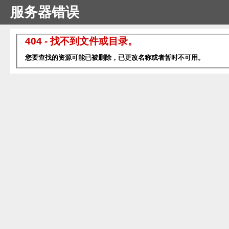
服务器错误
404 - 找不到文件或目录。
您要查找的资源可能已被删除，已更改名称或者暂时不可用。