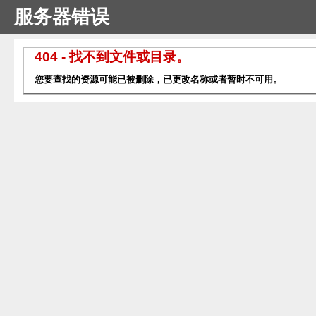
服务器错误
404 - 找不到文件或目录。
您要查找的资源可能已被删除，已更改名称或者暂时不可用。